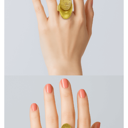
Portfolio Ε83317
Δαχτυλίδια