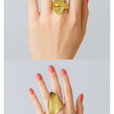
Portfolio Ε83171
Δαχτυλίδια