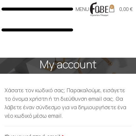
0
MENU
0,00
€
My account
Χάσατε τον κωδικό σας; Παρακαλούμε, εισάγετε
το όνομα χρήστη ή τη διεύθυνση email σας. Θα
λάβετε έναν σύνδεσμο για να δημιουργήσετε ένα
νέο κωδικό μέσω email.