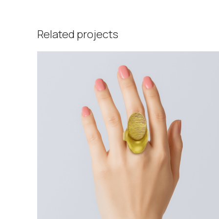
Related projects