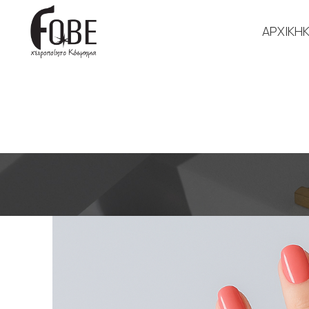
ΑΡΧΙΚΗ