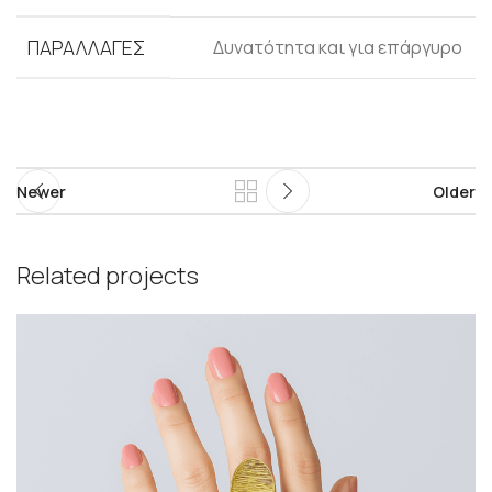
ΠΑΡΑΛΛΑΓΈΣ
Δυνατότητα και για επάργυρο
Newer
Older
Related projects