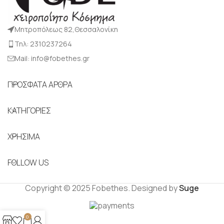
Μητροπόλεως 82,Θεσσαλονίκη
Τηλ: 2310237264
Mail: info@fobethes.gr
ΠΡΟΣΦΑΤΑ ΑΡΘΡΑ
ΚΑΤΗΓΟΡΙΕΣ
ΧΡΗΣΙΜΑ
FOLLOW US
Copyright © 2025 Fobethes. Designed by
Suge
0