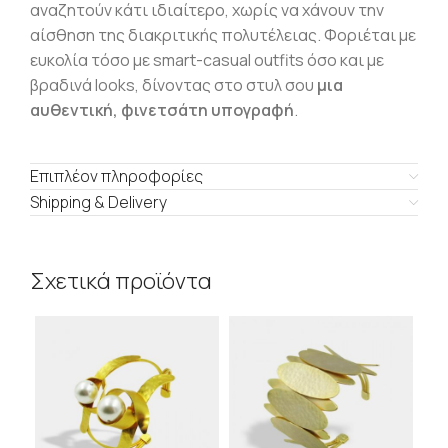
αναζητούν κάτι ιδιαίτερο, χωρίς να χάνουν την
αίσθηση της διακριτικής πολυτέλειας. Φοριέται με
ευκολία τόσο με smart-casual outfits όσο και με
βραδινά looks, δίνοντας στο στυλ σου
μια
αυθεντική, φινετσάτη υπογραφή
.
Επιπλέον πληροφορίες
Shipping & Delivery
Σχετικά προϊόντα