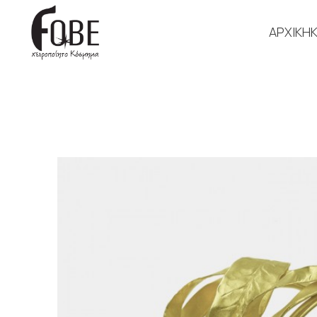
ΑΡΧΙΚΗ