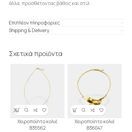
άλλα, προσθέτοντας βάθος και στιλ.
Επιπλέον πληροφορίες
Shipping & Delivery
Σχετικά προϊόντα
Χειροποίητο κολιέ
Χειροποίητο κολιέ
Β35562
Β36047