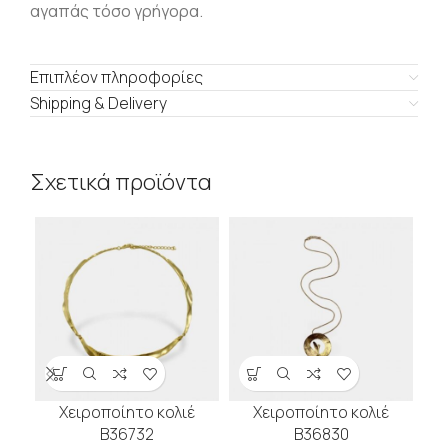
αγαπάς τόσο γρήγορα.
Επιπλέον πληροφορίες
Shipping & Delivery
Σχετικά προϊόντα
Χειροποίητο κολιέ
Χειροποίητο κολιέ
Β36732
Β36830