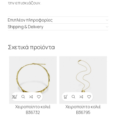
την επισκιάζουν.
Επιπλέον πληροφορίες
Shipping & Delivery
Σχετικά προϊόντα
Χειροποίητο κολιέ
Χειροποίητο κολιέ
Β36732
Β36795