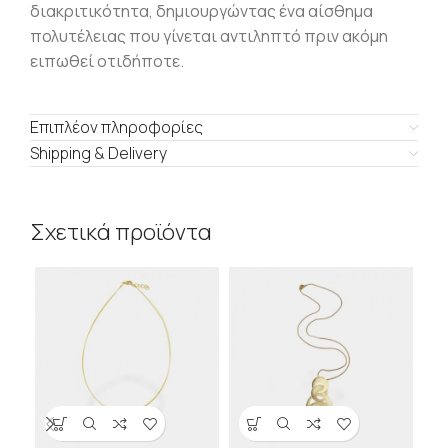
διακριτικότητα, δημιουργώντας ένα αίσθημα
πολυτέλειας που γίνεται αντιληπτό πριν ακόμη
ειπωθεί οτιδήποτε.
Επιπλέον πληροφορίες
Shipping & Delivery
Σχετικά προϊόντα