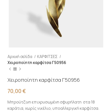
Αρχική σελίδα
ΚΑΡΦΙΤΣΕΣ
Χειροποίητη καρφίτσα Γ50956
Χειροποίητη καρφίτσα Γ50956
70,00
€
Μπρούτζινη επιχρυσωμένη σφυρήλατη στα 18
καράτια, χωρίς νικέλιο, υποαλλεργική καρφίτσα.