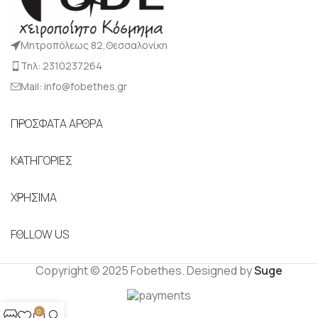
Μητροπόλεως 82,Θεσσαλονίκη
Τηλ: 2310237264
Mail: info@fobethes.gr
ΠΡΟΣΦΑΤΑ ΑΡΘΡΑ
ΚΑΤΗΓΟΡΙΕΣ
ΧΡΗΣΙΜΑ
FOLLOW US
Copyright © 2025 Fobethes. Designed by
Suge
0