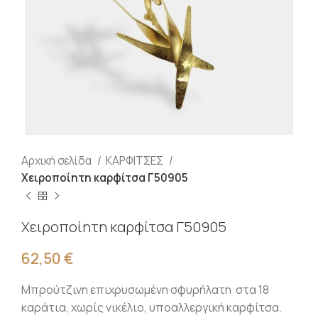
Αρχική σελίδα
ΚΑΡΦΙΤΣΕΣ
Χειροποίητη καρφίτσα Γ50905
Χειροποίητη καρφίτσα Γ50905
62,50
€
Μπρούτζινη επιχρυσωμένη σφυρήλατη στα 18
καράτια, χωρίς νικέλιο, υποαλλεργική καρφίτσα.