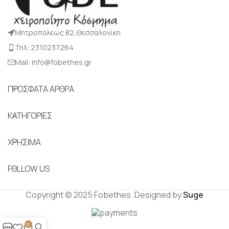
Μητροπόλεως 82,Θεσσαλονίκη
Τηλ: 2310237264
Mail: info@fobethes.gr
ΠΡΟΣΦΑΤΑ ΑΡΘΡΑ
ΚΑΤΗΓΟΡΙΕΣ
ΧΡΗΣΙΜΑ
FOLLOW US
Copyright © 2025 Fobethes. Designed by
Suge
0