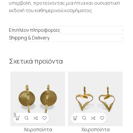
υπερβολή, προτείνοντας μια ήπια και ουσιαστική
εκδοχή του καθημερινού κοσμήματος.
Επιπλέον πληροφορίες
Shipping & Delivery
Σχετικά προϊόντα
Χειροποίητα
Χειροποίητα