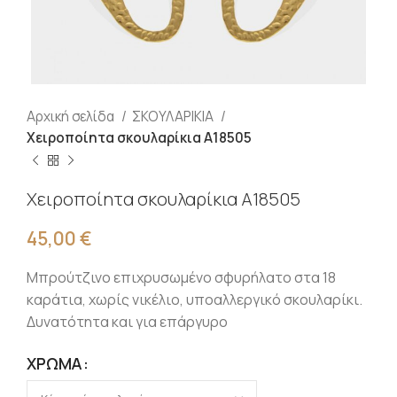
Αρχική σελίδα
ΣΚΟΥΛΑΡΙΚΙΑ
Χειροποίητα σκουλαρίκια Α18505
Χειροποίητα σκουλαρίκια Α18505
45,00
€
Μπρούτζινο επιχρυσωμένο σφυρήλατο στα 18
καράτια, χωρίς νικέλιο, υποαλλεργικό σκουλαρίκι.
Δυνατότητα και για επάργυρο
ΧΡΏΜΑ