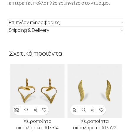
επιτρέπει πολλαπλές ερμηνείες στο ντύσιμο.
Επιπλέον πληροφορίες
Shipping & Delivery
Σχετικά προϊόντα
Χειροποίητα
Χειροποίητα
σκουλαρίκια Α17514
σκουλαρίκια Α17522