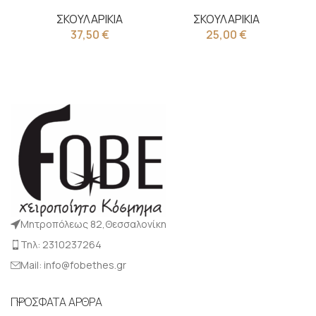
ΣΚΟΥΛΑΡΙΚΙΑ
ΣΚΟΥΛΑΡΙΚΙΑ
37,50
€
25,00
€
Μητροπόλεως 82,Θεσσαλονίκη
Τηλ: 2310237264
Mail: info@fobethes.gr
ΠΡΟΣΦΑΤΑ ΑΡΘΡΑ