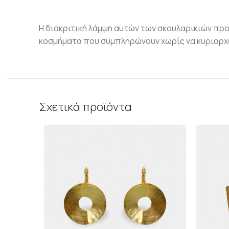
Η διακριτική λάμψη αυτών των σκουλαρικιών προ
κοσμήματα που συμπληρώνουν χωρίς να κυριαρχο
Σχετικά προϊόντα