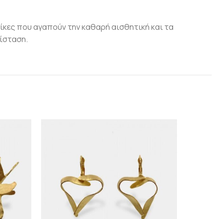
ίκες που αγαπούν την καθαρή αισθητική και τα
ίσταση.