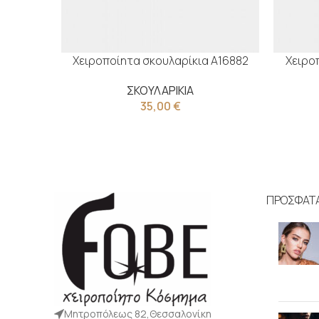
Χειροποίητα σκουλαρίκια Α16882
Χειρο
ΣΚΟΥΛΑΡΙΚΙΑ
35,00
€
ΠΡΟΣΦΑΤ
Μητροπόλεως 82,Θεσσαλονίκη