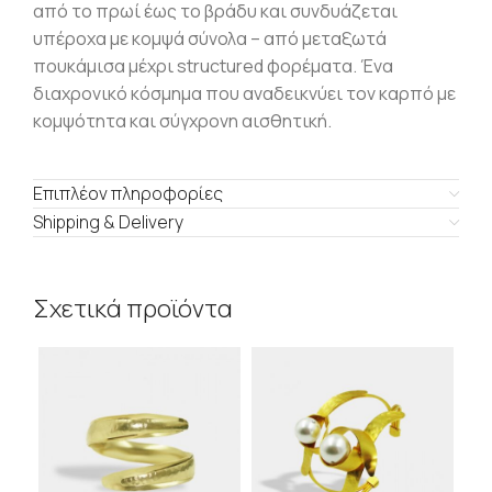
από το πρωί έως το βράδυ και συνδυάζεται
υπέροχα με κομψά σύνολα – από μεταξωτά
πουκάμισα μέχρι structured φορέματα.
Ένα
διαχρονικό κόσμημα που αναδεικνύει τον καρπό με
κομψότητα και σύγχρονη αισθητική.
Επιπλέον πληροφορίες
Shipping & Delivery
Σχετικά προϊόντα