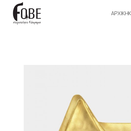
ΑΡΧΙΚΗ