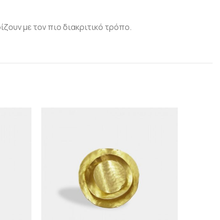
ίζουν με τον πιο διακριτικό τρόπο.