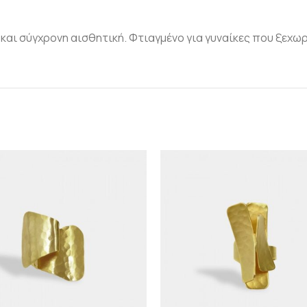
αι σύγχρονη αισθητική. Φτιαγμένο για γυναίκες που ξεχωρ