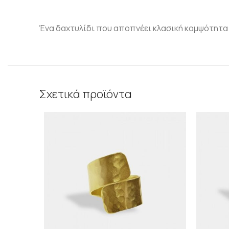
Ένα δαχτυλίδι που αποπνέει κλασική κομψότητα κ
Σχετικά προϊόντα