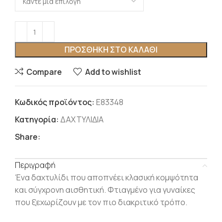
ΠΡΟΣΘΉΚΗ ΣΤΟ ΚΑΛΆΘΙ
Compare
Add to wishlist
Κωδικός προϊόντος:
Ε83348
Κατηγορία:
ΔΑΧΤΥΛΙΔΙΑ
Share:
Περιγραφή
Ένα δαχτυλίδι που αποπνέει κλασική κομψότητα
και σύγχρονη αισθητική. Φτιαγμένο για γυναίκες
που ξεχωρίζουν με τον πιο διακριτικό τρόπο.