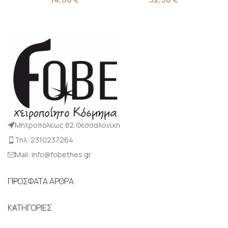
Μητροπόλεως 82,Θεσσαλονίκη
Τηλ: 2310237264
Mail: info@fobethes.gr
ΠΡΟΣΦΑΤΑ ΑΡΘΡΑ
ΚΑΤΗΓΟΡΙΕΣ