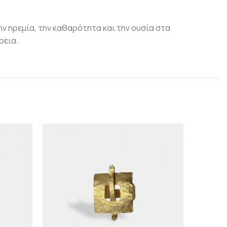
ην ηρεμία, την καθαρότητα και την ουσία στα
ρεια.