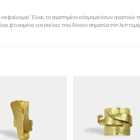
ς να φαίνομαι”. Είναι το αγαπημένο κόσμημα όσων αγαπούν τ
ίναι φτιαγμένο για εκείνες που δίνουν σημασία στη λεπτομέ