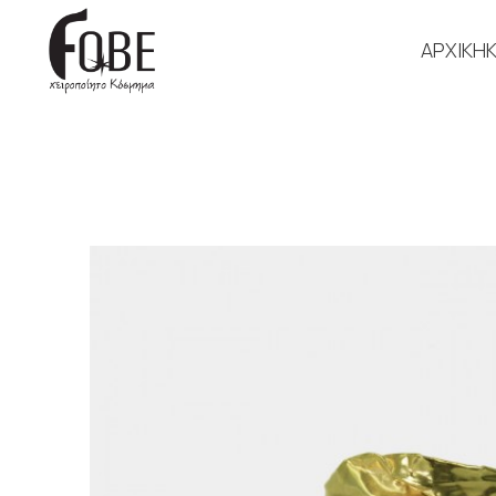
ΑΡΧΙΚΗ