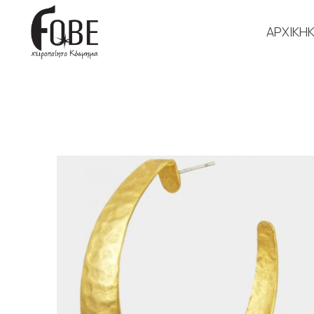
ΑΡΧΙΚΗ