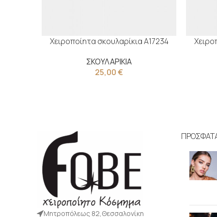
Χειροποίητα σκουλαρίκια Α17234
Χειρο
ΣΚΟΥΛΑΡΙΚΙΑ
25,00
€
ΠΡΟΣΦΑΤ
Μητροπόλεως 82,Θεσσαλονίκη