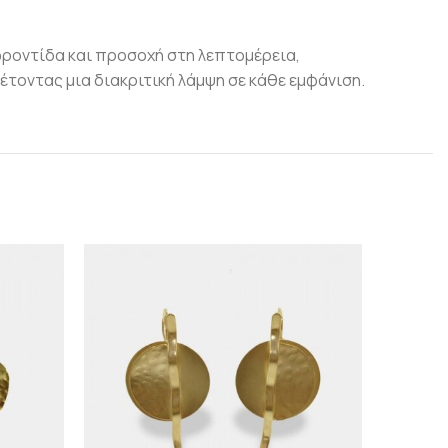
φροντίδα και προσοχή στη λεπτομέρεια,
τοντας μια διακριτική λάμψη σε κάθε εμφάνιση.