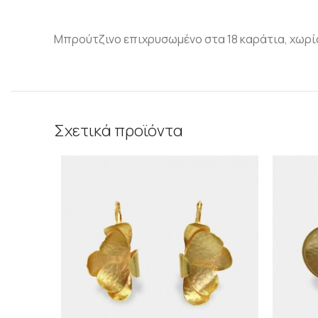
Μπρούτζινο επιχρυσωμένο στα 18 καράτια, χωρίς
Σχετικά προϊόντα