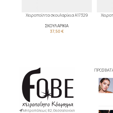
Χειροποίητα σκουλαρίκια Α17329
Χειρο
ΣΚΟΥΛΑΡΙΚΙΑ
37,50
€
ΠΡΟΣΦΑΤ
Μητροπόλεως 82,Θεσσαλονίκη