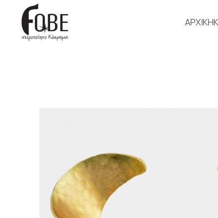
ΑΡΧΙΚΗ