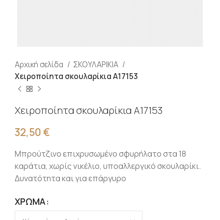
Αρχική σελίδα
ΣΚΟΥΛΑΡΙΚΙΑ
Χειροποίητα σκουλαρίκια Α17153
Χειροποίητα σκουλαρίκια Α17153
32,50
€
Μπρούτζινο επιχρυσωμένο σφυρήλατο στα 18
καράτια, χωρίς νικέλιο, υποαλλεργικό σκουλαρίκι.
Δυνατότητα και για επάργυρο
ΧΡΏΜΑ