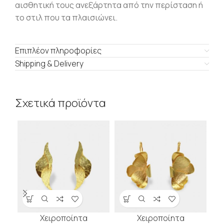
αισθητική τους ανεξάρτητα από την περίσταση ή
το στιλ που τα πλαισιώνει.
Επιπλέον πληροφορίες
Shipping & Delivery
Σχετικά προϊόντα
Χειροποίητα
Χειροποίητα