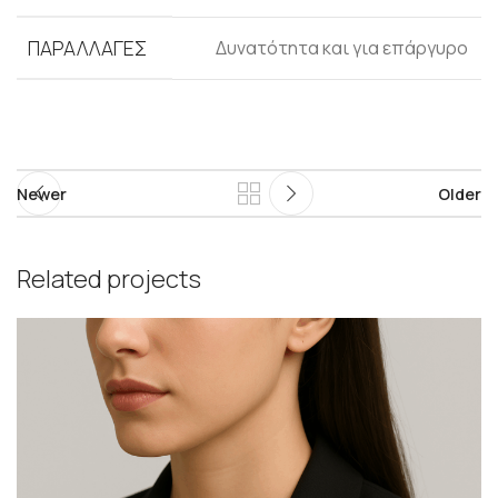
ΠΑΡΑΛΛΑΓΈΣ
Δυνατότητα και για επάργυρο
Newer
Older
Related projects