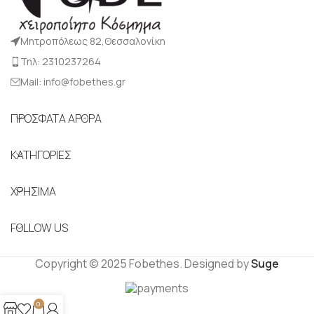
Μητροπόλεως 82,Θεσσαλονίκη
Τηλ: 2310237264
Mail: info@fobethes.gr
ΠΡΟΣΦΑΤΑ ΑΡΘΡΑ
ΚΑΤΗΓΟΡΙΕΣ
ΧΡΗΣΙΜΑ
FOLLOW US
Copyright © 2025 Fobethes. Designed by
Suge
0